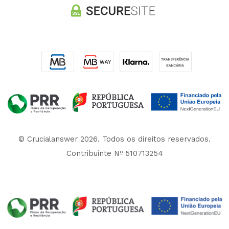
© Crucialanswer 2026. Todos os direitos reservados.
Contribuinte Nº 510713254