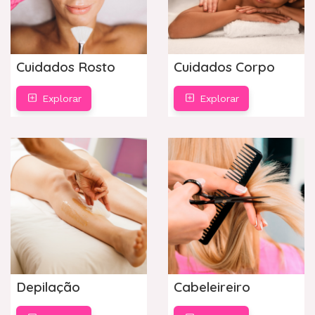
Cuidados Rosto
Cuidados Corpo
Explorar
Explorar
Depilação
Cabeleireiro