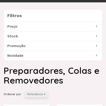
navegação
Filtros
Filtros
Preço
Stock
Promoção
Novidade
Preparadores, Colas e
Removedores
Ordenar por
Relevância