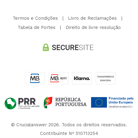
Termos e Condições
|
Livro de Reclamações
|
Tabela de Portes
|
Direito de livre resolução
© Crucialanswer 2026. Todos os direitos reservados.
Contribuinte Nº 510713254