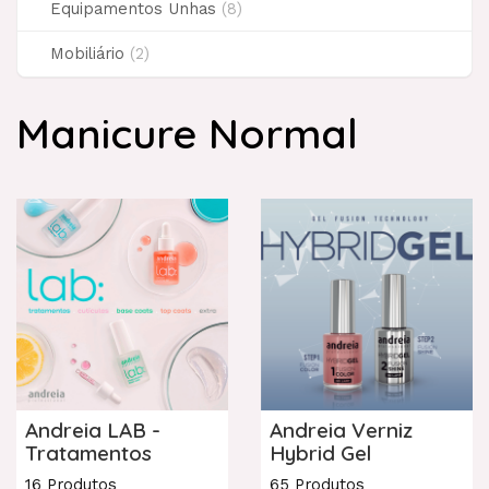
Equipamentos Unhas
(8)
Mobiliário
(2)
Manicure Normal
Andreia LAB -
Andreia Verniz
Tratamentos
Hybrid Gel
16 Produtos
65 Produtos