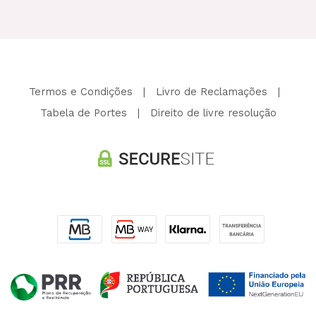
Termos e Condições
|
Livro de Reclamações
|
Tabela de Portes
|
Direito de livre resolução