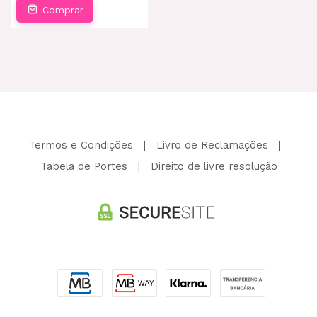
Comprar
Termos e Condições
|
Livro de Reclamações
|
Tabela de Portes
|
Direito de livre resolução