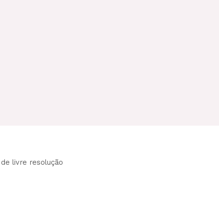
 de livre resolução