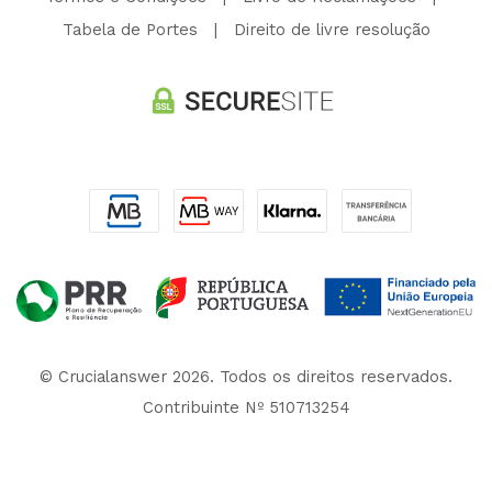
Tabela de Portes
|
Direito de livre resolução
© Crucialanswer 2026. Todos os direitos reservados.
Contribuinte Nº 510713254