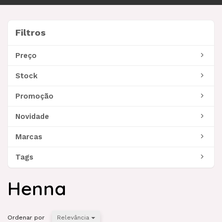
navegação
Filtros
Filtros
Preço
Stock
Promoção
Novidade
Marcas
Tags
Henna
Ordenar por
Relevância