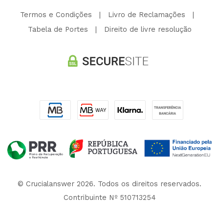
Termos e Condições
|
Livro de Reclamações
|
Tabela de Portes
|
Direito de livre resolução
© Crucialanswer 2026. Todos os direitos reservados.
Contribuinte Nº 510713254